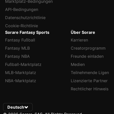
Marktplatz-Bedingungen
API-Bedingungen
Datenschutzrichtlinie
Cookie-Richtlinie
Sorare Fantasy Sports
Über Sorare
Fantasy Fußball
Karrieren
Fantasy MLB
Creatorprogramm
Fantasy NBA
Freunde einladen
Fußball-Marktplatz
Medien
MLB-Marktplatz
Teilnehmende Ligen
NBA-Marktplatz
Lizenzierte Partner
Rechtlicher Hinweis
Deutsch