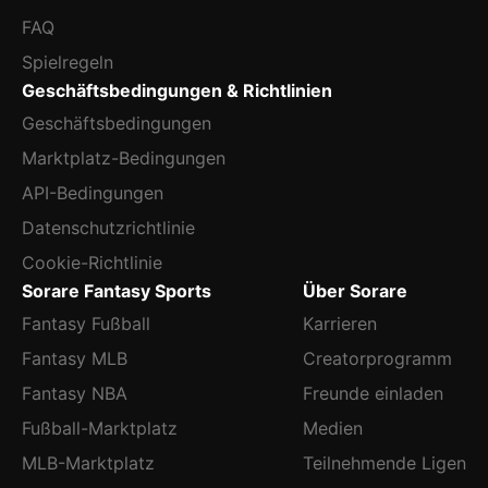
FAQ
Spielregeln
Geschäftsbedingungen & Richtlinien
Geschäftsbedingungen
Marktplatz-Bedingungen
API-Bedingungen
Datenschutzrichtlinie
Cookie-Richtlinie
Sorare Fantasy Sports
Über Sorare
Fantasy Fußball
Karrieren
Fantasy MLB
Creatorprogramm
Fantasy NBA
Freunde einladen
Fußball-Marktplatz
Medien
MLB-Marktplatz
Teilnehmende Ligen