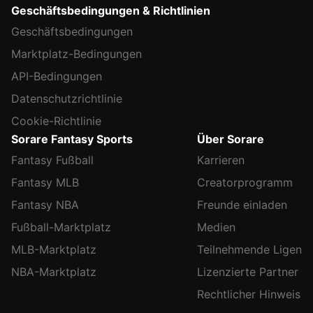
Geschäftsbedingungen & Richtlinien
Geschäftsbedingungen
Marktplatz-Bedingungen
API-Bedingungen
Datenschutzrichtlinie
Cookie-Richtlinie
Sorare Fantasy Sports
Über Sorare
Fantasy Fußball
Karrieren
Fantasy MLB
Creatorprogramm
Fantasy NBA
Freunde einladen
Fußball-Marktplatz
Medien
MLB-Marktplatz
Teilnehmende Ligen
NBA-Marktplatz
Lizenzierte Partner
Rechtlicher Hinweis