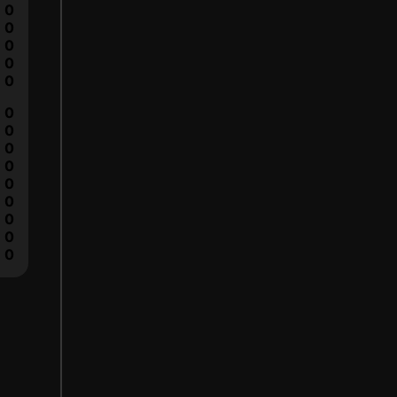
0
0
0
0
0
0
0
0
0
0
0
0
0
0