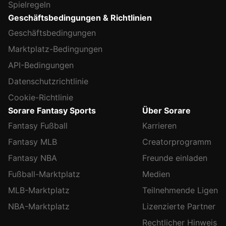
Spielregeln
Geschäftsbedingungen & Richtlinien
Geschäftsbedingungen
Marktplatz-Bedingungen
API-Bedingungen
Datenschutzrichtlinie
Cookie-Richtlinie
Sorare Fantasy Sports
Über Sorare
Fantasy Fußball
Karrieren
Fantasy MLB
Creatorprogramm
Fantasy NBA
Freunde einladen
Fußball-Marktplatz
Medien
MLB-Marktplatz
Teilnehmende Ligen
NBA-Marktplatz
Lizenzierte Partner
Rechtlicher Hinweis