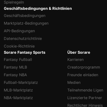
Spielregeln
Geschäftsbedingungen & Richtlinien
Geschäftsbedingungen
Marktplatz-Bedingungen
API-Bedingungen
Datenschutzrichtlinie
Cookie-Richtlinie
Sorare Fantasy Sports
Über Sorare
Fantasy Fußball
Karrieren
Fantasy MLB
Creatorprogramm
Fantasy NBA
Freunde einladen
Fußball-Marktplatz
Medien
MLB-Marktplatz
Teilnehmende Ligen
NBA-Marktplatz
Lizenzierte Partner
Rechtlicher Hinweis