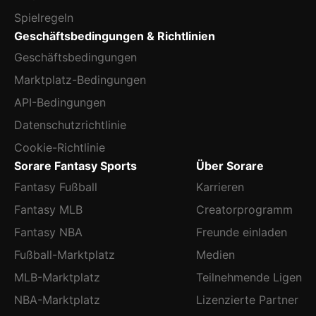
Spielregeln
Geschäftsbedingungen & Richtlinien
Geschäftsbedingungen
Marktplatz-Bedingungen
API-Bedingungen
Datenschutzrichtlinie
Cookie-Richtlinie
Sorare Fantasy Sports
Über Sorare
Fantasy Fußball
Karrieren
Fantasy MLB
Creatorprogramm
Fantasy NBA
Freunde einladen
Fußball-Marktplatz
Medien
MLB-Marktplatz
Teilnehmende Ligen
NBA-Marktplatz
Lizenzierte Partner