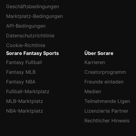
Geschäftsbedingungen
Marktplatz-Bedingungen
API-Bedingungen
Datenschutzrichtlinie
Cookie-Richtlinie
Sorare Fantasy Sports
Über Sorare
Fantasy Fußball
Karrieren
Fantasy MLB
Creatorprogramm
Fantasy NBA
Freunde einladen
Fußball-Marktplatz
Medien
MLB-Marktplatz
Teilnehmende Ligen
NBA-Marktplatz
Lizenzierte Partner
Rechtlicher Hinweis