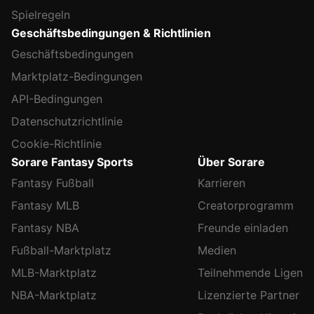
Spielregeln
Geschäftsbedingungen & Richtlinien
Geschäftsbedingungen
Marktplatz-Bedingungen
API-Bedingungen
Datenschutzrichtlinie
Cookie-Richtlinie
Sorare Fantasy Sports
Über Sorare
Fantasy Fußball
Karrieren
Fantasy MLB
Creatorprogramm
Fantasy NBA
Freunde einladen
Fußball-Marktplatz
Medien
MLB-Marktplatz
Teilnehmende Ligen
NBA-Marktplatz
Lizenzierte Partner