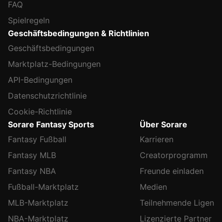
FAQ
Spielregeln
Geschäftsbedingungen & Richtlinien
Geschäftsbedingungen
Marktplatz-Bedingungen
API-Bedingungen
Datenschutzrichtlinie
Cookie-Richtlinie
Sorare Fantasy Sports
Über Sorare
Fantasy Fußball
Karrieren
Fantasy MLB
Creatorprogramm
Fantasy NBA
Freunde einladen
Fußball-Marktplatz
Medien
MLB-Marktplatz
Teilnehmende Ligen
NBA-Marktplatz
Lizenzierte Partner