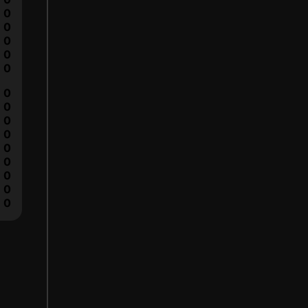
0
0
0
0
0
0
0
0
0
0
0
0
0
0