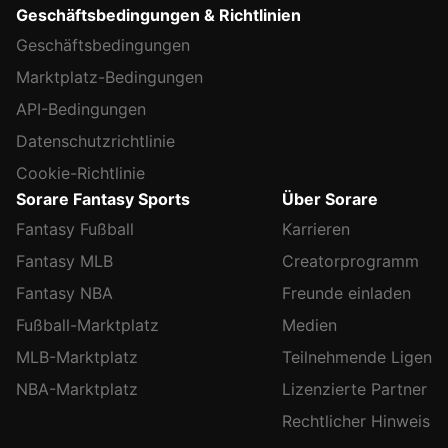
Geschäftsbedingungen & Richtlinien
Geschäftsbedingungen
Marktplatz-Bedingungen
API-Bedingungen
Datenschutzrichtlinie
Cookie-Richtlinie
Sorare Fantasy Sports
Über Sorare
Fantasy Fußball
Karrieren
Fantasy MLB
Creatorprogramm
Fantasy NBA
Freunde einladen
Fußball-Marktplatz
Medien
MLB-Marktplatz
Teilnehmende Ligen
NBA-Marktplatz
Lizenzierte Partner
Rechtlicher Hinweis