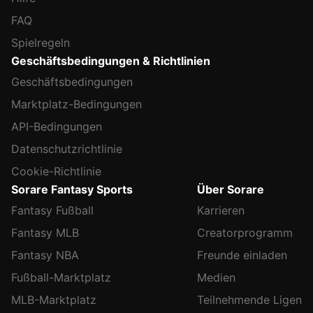
FAQ
Spielregeln
Geschäftsbedingungen & Richtlinien
Geschäftsbedingungen
Marktplatz-Bedingungen
API-Bedingungen
Datenschutzrichtlinie
Cookie-Richtlinie
Sorare Fantasy Sports
Über Sorare
Fantasy Fußball
Karrieren
Fantasy MLB
Creatorprogramm
Fantasy NBA
Freunde einladen
Fußball-Marktplatz
Medien
MLB-Marktplatz
Teilnehmende Ligen