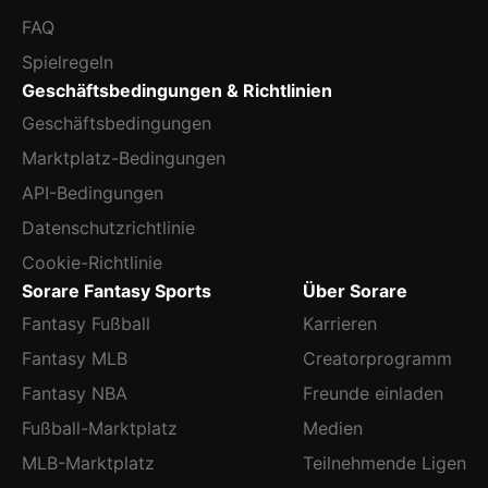
FAQ
Spielregeln
Geschäftsbedingungen & Richtlinien
Geschäftsbedingungen
Marktplatz-Bedingungen
API-Bedingungen
Datenschutzrichtlinie
Cookie-Richtlinie
Sorare Fantasy Sports
Über Sorare
Fantasy Fußball
Karrieren
Fantasy MLB
Creatorprogramm
Fantasy NBA
Freunde einladen
Fußball-Marktplatz
Medien
MLB-Marktplatz
Teilnehmende Ligen