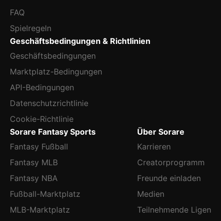
FAQ
Spielregeln
Geschäftsbedingungen & Richtlinien
Geschäftsbedingungen
Marktplatz-Bedingungen
API-Bedingungen
Datenschutzrichtlinie
Cookie-Richtlinie
Sorare Fantasy Sports
Über Sorare
Fantasy Fußball
Karrieren
Fantasy MLB
Creatorprogramm
Fantasy NBA
Freunde einladen
Fußball-Marktplatz
Medien
MLB-Marktplatz
Teilnehmende Ligen