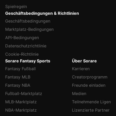
Spielregeln
Geschäftsbedingungen & Richtlinien
Geschäftsbedingungen
Marktplatz-Bedingungen
API-Bedingungen
Datenschutzrichtlinie
Cookie-Richtlinie
Sorare Fantasy Sports
Über Sorare
Fantasy Fußball
Karrieren
Fantasy MLB
Creatorprogramm
Fantasy NBA
Freunde einladen
Fußball-Marktplatz
Medien
MLB-Marktplatz
Teilnehmende Ligen
NBA-Marktplatz
Lizenzierte Partner