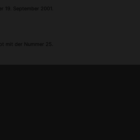
der 19. September 2001.
ikot mit der Nummer 25.