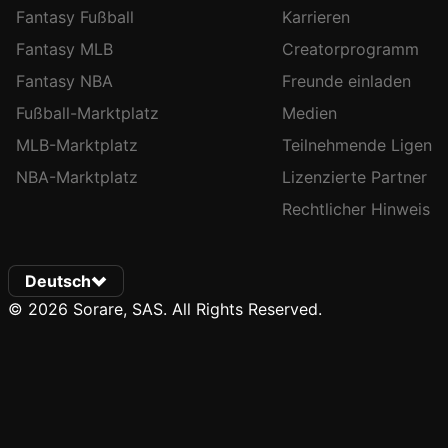
Fantasy Fußball
Karrieren
Fantasy MLB
Creatorprogramm
Fantasy NBA
Freunde einladen
Fußball-Marktplatz
Medien
MLB-Marktplatz
Teilnehmende Ligen
NBA-Marktplatz
Lizenzierte Partner
Rechtlicher Hinweis
Deutsch
© 2026 Sorare, SAS. All Rights Reserved.