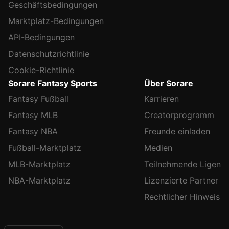
Geschäftsbedingungen
Marktplatz-Bedingungen
API-Bedingungen
Datenschutzrichtlinie
Cookie-Richtlinie
Sorare Fantasy Sports
Über Sorare
Fantasy Fußball
Karrieren
Fantasy MLB
Creatorprogramm
Fantasy NBA
Freunde einladen
Fußball-Marktplatz
Medien
MLB-Marktplatz
Teilnehmende Ligen
NBA-Marktplatz
Lizenzierte Partner
Rechtlicher Hinweis