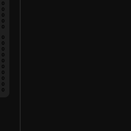
0
0
0
0
0
0
0
0
0
0
0
0
0
0
0