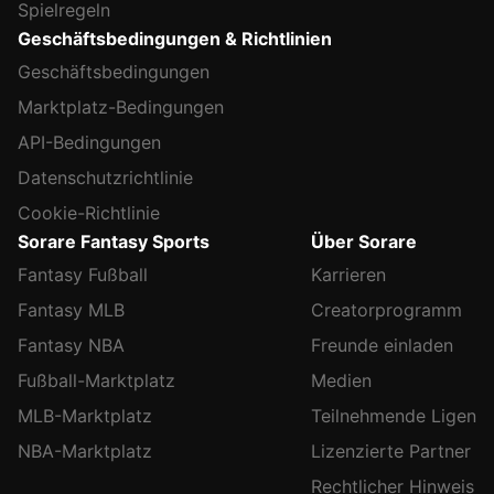
Spielregeln
Geschäftsbedingungen & Richtlinien
Geschäftsbedingungen
Marktplatz-Bedingungen
API-Bedingungen
Datenschutzrichtlinie
Cookie-Richtlinie
Sorare Fantasy Sports
Über Sorare
Fantasy Fußball
Karrieren
Fantasy MLB
Creatorprogramm
Fantasy NBA
Freunde einladen
Fußball-Marktplatz
Medien
MLB-Marktplatz
Teilnehmende Ligen
NBA-Marktplatz
Lizenzierte Partner
Rechtlicher Hinweis