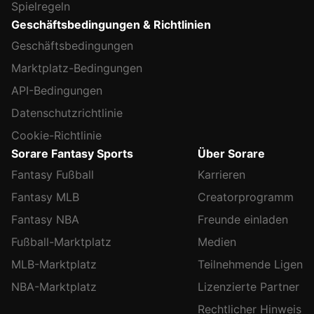
Spielregeln
Geschäftsbedingungen & Richtlinien
Geschäftsbedingungen
Marktplatz-Bedingungen
API-Bedingungen
Datenschutzrichtlinie
Cookie-Richtlinie
Sorare Fantasy Sports
Über Sorare
Fantasy Fußball
Karrieren
Fantasy MLB
Creatorprogramm
Fantasy NBA
Freunde einladen
Fußball-Marktplatz
Medien
MLB-Marktplatz
Teilnehmende Ligen
NBA-Marktplatz
Lizenzierte Partner
Rechtlicher Hinweis