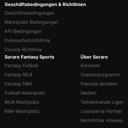
Geschäftsbedingungen & Richtlinien
Geschäftsbedingungen
Marktplatz-Bedingungen
API-Bedingungen
Datenschutzrichtlinie
Cookie-Richtlinie
Sorare Fantasy Sports
Über Sorare
Fantasy Fußball
Karrieren
Fantasy MLB
Creatorprogramm
Fantasy NBA
Freunde einladen
Fußball-Marktplatz
Medien
MLB-Marktplatz
Teilnehmende Ligen
NBA-Marktplatz
Lizenzierte Partner
Rechtlicher Hinweis