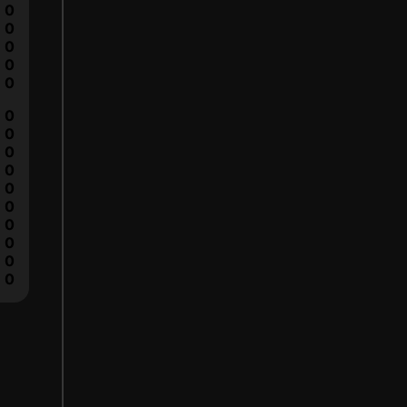
0
0
0
0
0
0
0
0
0
0
0
0
0
0
0