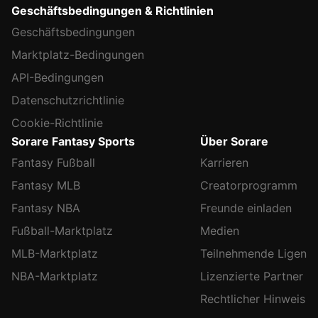
Geschäftsbedingungen & Richtlinien
Geschäftsbedingungen
Marktplatz-Bedingungen
API-Bedingungen
Datenschutzrichtlinie
Cookie-Richtlinie
Sorare Fantasy Sports
Über Sorare
Fantasy Fußball
Karrieren
Fantasy MLB
Creatorprogramm
Fantasy NBA
Freunde einladen
Fußball-Marktplatz
Medien
MLB-Marktplatz
Teilnehmende Ligen
NBA-Marktplatz
Lizenzierte Partner
Rechtlicher Hinweis