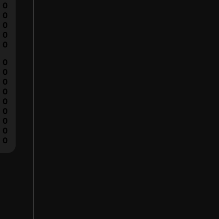
0
0
0
0
0
0
0
0
0
0
0
0
0
0