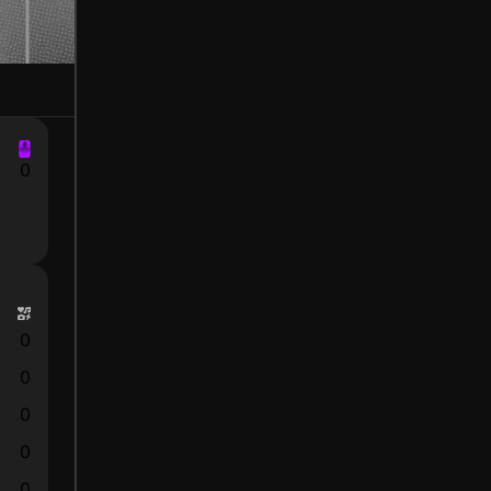
0
0
0
0
0
0