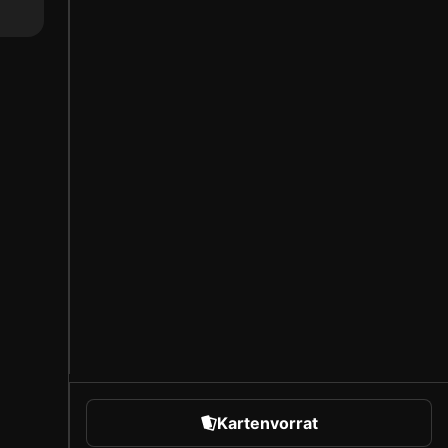
Kartenvorrat