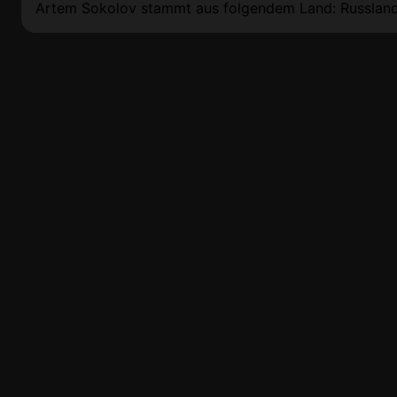
Artem Sokolov stammt aus folgendem Land: Russland