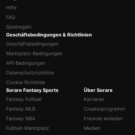
Hilfe
FAQ
Spielregeln
Geschäftsbedingungen & Richtlinien
Geschäftsbedingungen
Marktplatz-Bedingungen
API-Bedingungen
Datenschutzrichtlinie
Cookie-Richtlinie
Sorare Fantasy Sports
Über Sorare
Fantasy Fußball
Karrieren
Fantasy MLB
Creatorprogramm
Fantasy NBA
Freunde einladen
Fußball-Marktplatz
Medien