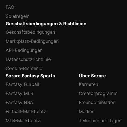
FAQ
Spielregeln
Geschäftsbedingungen & Richtlinien
Geschäftsbedingungen
Marktplatz-Bedingungen
API-Bedingungen
Datenschutzrichtlinie
Cookie-Richtlinie
Sorare Fantasy Sports
Über Sorare
Fantasy Fußball
Karrieren
Fantasy MLB
Creatorprogramm
Fantasy NBA
Freunde einladen
Fußball-Marktplatz
Medien
MLB-Marktplatz
Teilnehmende Ligen