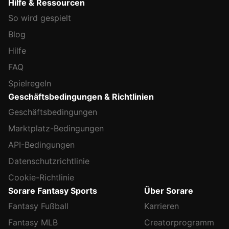
Hilfe & Ressourcen
So wird gespielt
Blog
Hilfe
FAQ
Spielregeln
Geschäftsbedingungen & Richtlinien
Geschäftsbedingungen
Marktplatz-Bedingungen
API-Bedingungen
Datenschutzrichtlinie
Cookie-Richtlinie
Sorare Fantasy Sports
Über Sorare
Fantasy Fußball
Karrieren
Fantasy MLB
Creatorprogramm