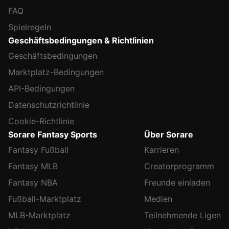
FAQ
Spielregeln
Geschäftsbedingungen & Richtlinien
Geschäftsbedingungen
Marktplatz-Bedingungen
API-Bedingungen
Datenschutzrichtlinie
Cookie-Richtlinie
Sorare Fantasy Sports
Über Sorare
Fantasy Fußball
Karrieren
Fantasy MLB
Creatorprogramm
Fantasy NBA
Freunde einladen
Fußball-Marktplatz
Medien
MLB-Marktplatz
Teilnehmende Ligen