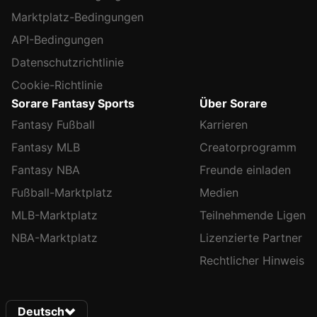
Marktplatz-Bedingungen
API-Bedingungen
Datenschutzrichtlinie
Cookie-Richtlinie
Sorare Fantasy Sports
Über Sorare
Fantasy Fußball
Karrieren
Fantasy MLB
Creatorprogramm
Fantasy NBA
Freunde einladen
Fußball-Marktplatz
Medien
MLB-Marktplatz
Teilnehmende Ligen
NBA-Marktplatz
Lizenzierte Partner
Rechtlicher Hinweis
Deutsch