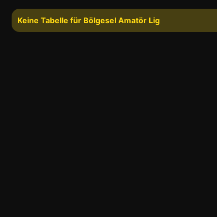
Keine Tabelle für Bölgesel Amatör Lig