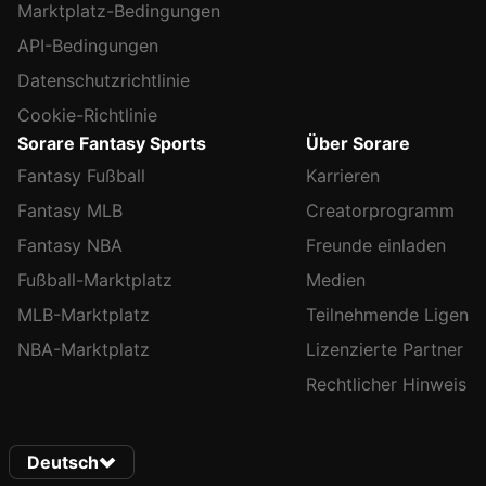
Marktplatz-Bedingungen
API-Bedingungen
Datenschutzrichtlinie
Cookie-Richtlinie
Sorare Fantasy Sports
Über Sorare
Fantasy Fußball
Karrieren
Fantasy MLB
Creatorprogramm
Fantasy NBA
Freunde einladen
Fußball-Marktplatz
Medien
MLB-Marktplatz
Teilnehmende Ligen
NBA-Marktplatz
Lizenzierte Partner
Rechtlicher Hinweis
Deutsch