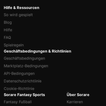
Hilfe & Ressourcen
So wird gespielt
Blog
Hilfe
FAQ
Spielregeln
Geschäftsbedingungen & Richtlinien
Geschäftsbedingungen
Marktplatz-Bedingungen
API-Bedingungen
Datenschutzrichtlinie
Cookie-Richtlinie
Sorare Fantasy Sports
Über Sorare
Fantasy Fußball
Karrieren