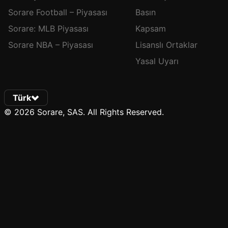
Sorare Football – Piyasası
Basın
Sorare: MLB Piyasası
Kapsam
Sorare NBA – Piyasası
Lisanslı Ortaklar
Yasal Uyarı
Türk
© 2026 Sorare, SAS. All Rights Reserved.