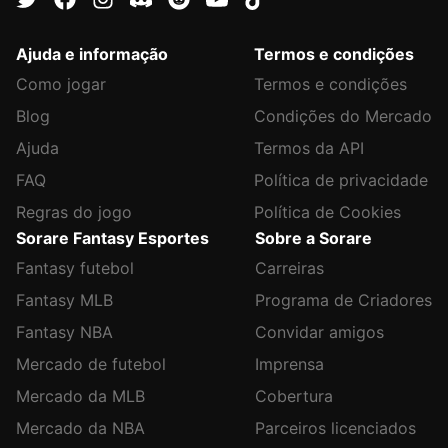
Ajuda e informação
Termos e condições
Como jogar
Termos e condições
Blog
Condições do Mercado
Ajuda
Termos da API
FAQ
Política de privacidade
Regras do jogo
Política de Cookies
Sorare Fantasy Esportes
Sobre a Sorare
Fantasy futebol
Carreiras
Fantasy MLB
Programa de Criadores
Fantasy NBA
Convidar amigos
Mercado de futebol
Imprensa
Mercado da MLB
Cobertura
Mercado da NBA
Parceiros licenciados