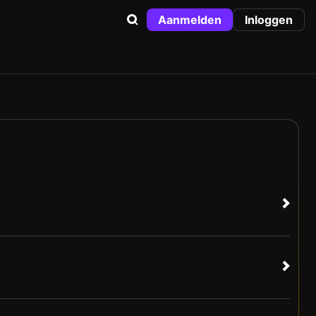
Aanmelden
Inloggen