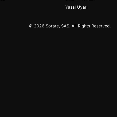
Yasal Uyarı
© 2026 Sorare, SAS. All Rights Reserved.