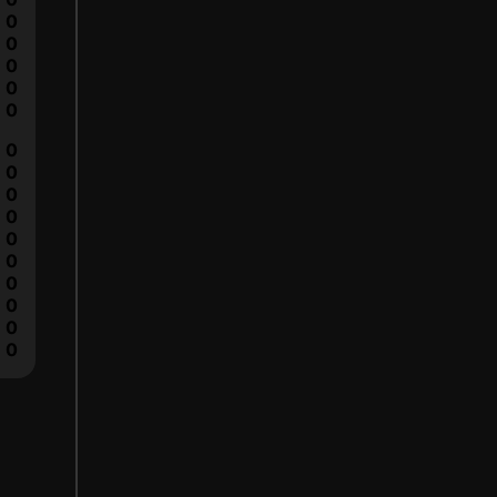
0
0
0
0
0
0
0
0
0
0
0
0
0
0
0