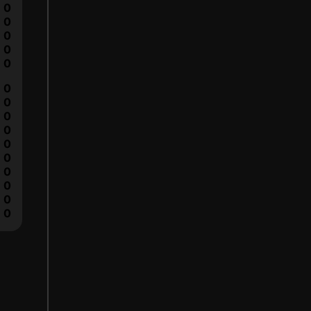
0
0
0
0
0
0
0
0
0
0
0
0
0
0
0