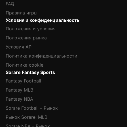
FAQ
Правила игры
Условия и конфиденциальность
Положения и условия
Положения рынка
Условия API
Политика конфиденциальности
Политика cookie
Sorare Fantasy Sports
Fantasy Football
Fantasy MLB
Fantasy NBA
Sorare Football – Рынок
Рынок Sorare: MLB
Sorare NBA – Рынок