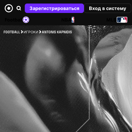
Зарегистрироваться
Вход в систему
Football
NBA
MLB
FOOTBALL
ИГРОКИ
ANTONIS KAPNIDIS