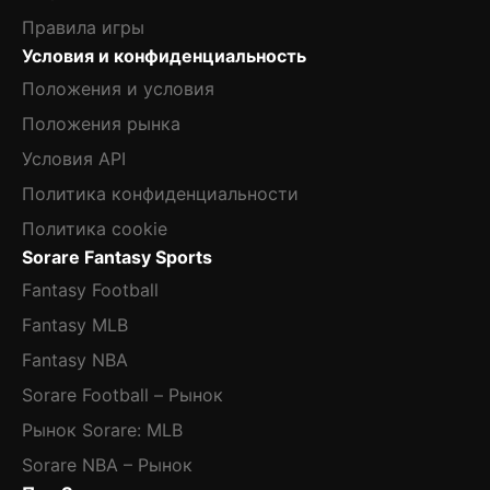
Правила игры
Условия и конфиденциальность
Положения и условия
Положения рынка
Условия API
Политика конфиденциальности
Политика cookie
Sorare Fantasy Sports
Fantasy Football
Fantasy MLB
Fantasy NBA
Sorare Football – Рынок
Рынок Sorare: MLB
Sorare NBA – Рынок