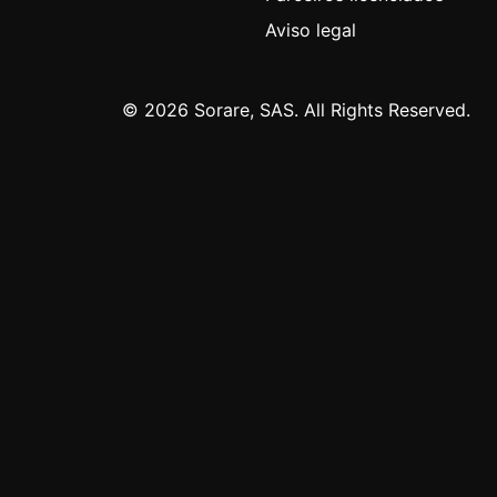
Aviso legal
© 2026 Sorare, SAS. All Rights Reserved.