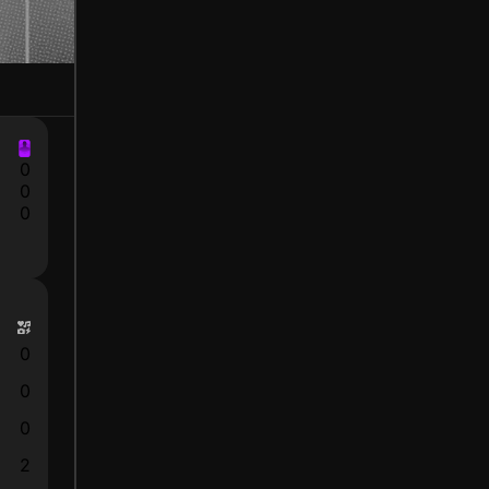
0
0
0
0
0
0
2