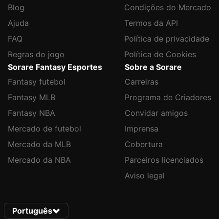
Blog
Condições do Mercado
Ajuda
Termos da API
FAQ
Política de privacidade
Regras do jogo
Política de Cookies
Sorare Fantasy Esportes
Sobre a Sorare
Fantasy futebol
Carreiras
Fantasy MLB
Programa de Criadores
Fantasy NBA
Convidar amigos
Mercado de futebol
Imprensa
Mercado da MLB
Cobertura
Mercado da NBA
Parceiros licenciados
Aviso legal
Português