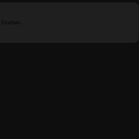
 Dzutsev.