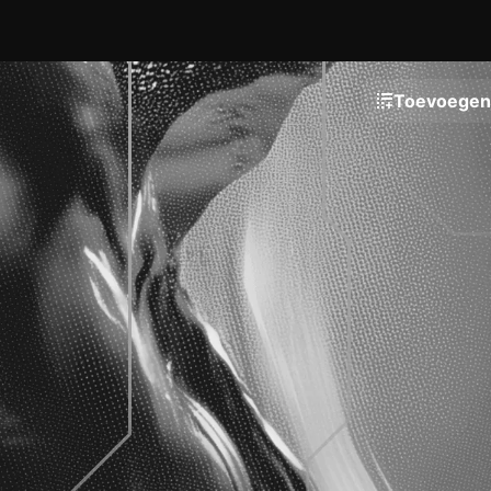
Toevoegen