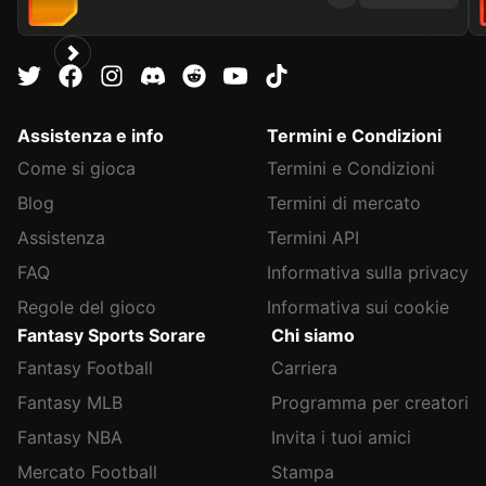
Assistenza e info
Termini e Condizioni
Come si gioca
Termini e Condizioni
Blog
Termini di mercato
Assistenza
Termini API
FAQ
Informativa sulla privacy
Regole del gioco
Informativa sui cookie
Fantasy Sports Sorare
Chi siamo
Fantasy Football
Carriera
Fantasy MLB
Programma per creatori
Fantasy NBA
Invita i tuoi amici
Mercato Football
Stampa