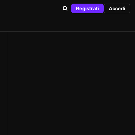
Registrati
Accedi