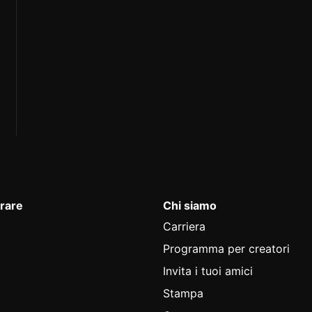
rare
Chi siamo
Carriera
Programma per creatori
Invita i tuoi amici
Stampa